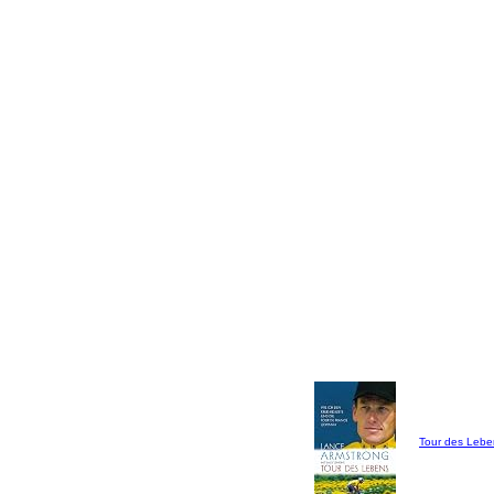
Tour des Lebe