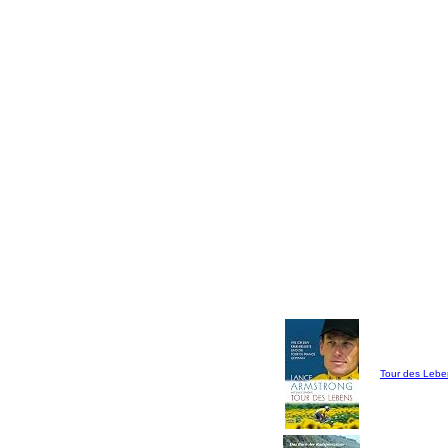
Tour des Lebe