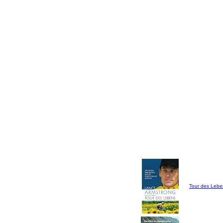
Tour des Lebe